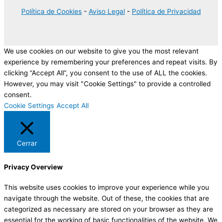
Política de Cookies
-
Aviso Legal
-
Política de Privacidad
We use cookies on our website to give you the most relevant
experience by remembering your preferences and repeat visits. By
clicking “Accept All”, you consent to the use of ALL the cookies.
However, you may visit "Cookie Settings" to provide a controlled
consent.
Cookie Settings
Accept All
Cerrar
Privacy Overview
This website uses cookies to improve your experience while you
navigate through the website. Out of these, the cookies that are
categorized as necessary are stored on your browser as they are
essential for the working of basic functionalities of the website. We