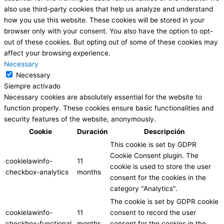
also use third-party cookies that help us analyze and understand
how you use this website. These cookies will be stored in your
browser only with your consent. You also have the option to opt-
out of these cookies. But opting out of some of these cookies may
affect your browsing experience.
Necessary
Necessary
Siempre activado
Necessary cookies are absolutely essential for the website to
function properly. These cookies ensure basic functionalities and
security features of the website, anonymously.
Cookie
Duración
Descripción
This cookie is set by GDPR
Cookie Consent plugin. The
cookielawinfo-
11
cookie is used to store the user
checkbox-analytics
months
consent for the cookies in the
category "Analytics".
The cookie is set by GDPR cookie
cookielawinfo-
11
consent to record the user
checkbox-functional
months
consent for the cookies in the