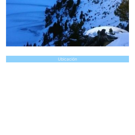
Ubicación