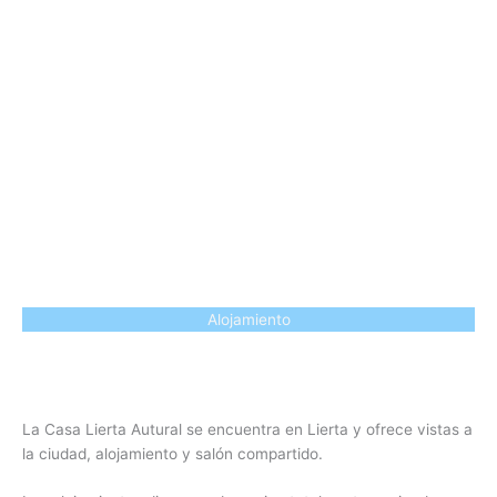
Alojamiento
La Casa Lierta Autural se encuentra en Lierta y ofrece vistas a
la ciudad, alojamiento y salón compartido.