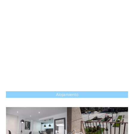
Alojamiento