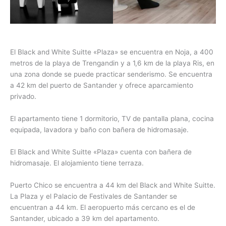
El Black and White Suitte «Plaza» se encuentra en Noja, a 400
metros de la playa de Trengandin y a 1,6 km de la playa Ris, en
una zona donde se puede practicar senderismo. Se encuentra
a 42 km del puerto de Santander y ofrece aparcamiento
privado.
El apartamento tiene 1 dormitorio, TV de pantalla plana, cocina
equipada, lavadora y baño con bañera de hidromasaje.
El Black and White Suitte «Plaza» cuenta con bañera de
hidromasaje. El alojamiento tiene terraza.
Puerto Chico se encuentra a 44 km del Black and White Suitte.
La Plaza y el Palacio de Festivales de Santander se
encuentran a 44 km. El aeropuerto más cercano es el de
Santander, ubicado a 39 km del apartamento.