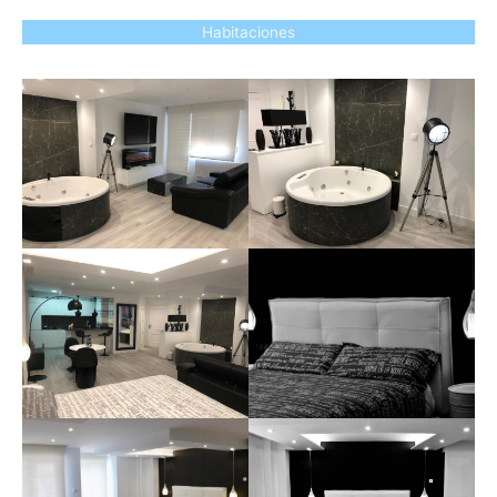
Habitaciones