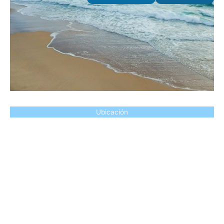
Ubicación