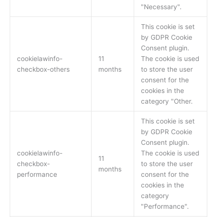
"Necessary".
This cookie is set
by GDPR Cookie
Consent plugin.
cookielawinfo-
11
The cookie is used
checkbox-others
months
to store the user
consent for the
cookies in the
category "Other.
This cookie is set
by GDPR Cookie
Consent plugin.
cookielawinfo-
The cookie is used
11
checkbox-
to store the user
months
performance
consent for the
cookies in the
category
"Performance".