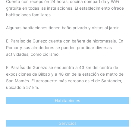
Cuenta con recepción 24 horas, cocina compartida y WiFi
gratuita en todas las instalaciones. El establecimiento ofrece
habitaciones familiares.
Algunas habitaciones tienen baño privado y vistas al jardín.
El ParaÍso de Guriezo cuenta con bañera de hidromasaje. En
Pomar y sus alrededores se pueden practicar diversas
actividades, como ciclismo.
El ParaÍso de Guriezo se encuentra a 43 km del centro de
exposiciones de Bilbao y a 48 km de la estación de metro de
San Mamés. El aeropuerto más cercano es el de Santander,
ubicado a 57 km.
Habitaciones
Servicios