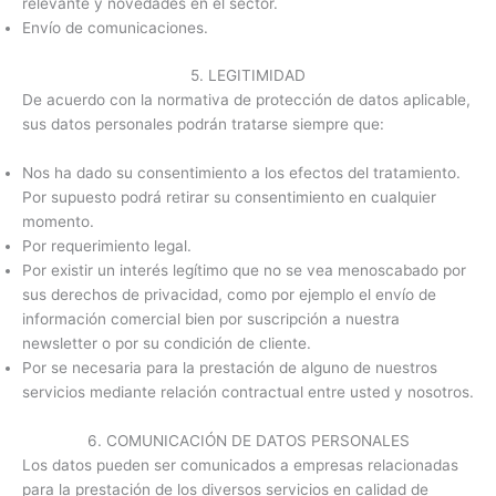
relevante y novedades en el sector.
Envío de comunicaciones.
5. LEGITIMIDAD
De acuerdo con la normativa de protección de datos aplicable,
sus datos personales podrán tratarse siempre que:
Nos ha dado su consentimiento a los efectos del tratamiento.
Por supuesto podrá retirar su consentimiento en cualquier
momento.
Por requerimiento legal.
Por existir un interés legítimo que no se vea menoscabado por
sus derechos de privacidad, como por ejemplo el envío de
información comercial bien por suscripción a nuestra
newsletter o por su condición de cliente.
Por se necesaria para la prestación de alguno de nuestros
servicios mediante relación contractual entre usted y nosotros.
6. COMUNICACIÓN DE DATOS PERSONALES
Los datos pueden ser comunicados a empresas relacionadas
para la prestación de los diversos servicios en calidad de