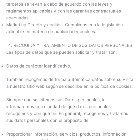
terceros se llevan a cabo de acuerdo con las leyes y
reglamentos aplicables y con las garantías contractuales
adecuadas.
Marketing Directo y cookies: Cumplimos con la legislación
aplicable en materia de publicidad y cookies.
4. RECOGIDA Y TRATAMIENTO DE SUS DATOS PERSONALES
Las tipos de datos que se pueden solicitar y tratar son:
Datos de carácter identificativo.
También recogemos de forma automática datos sobre su visita
a nuestro sitio web según se describe en la política de cookies.
Siempre que solicitemos sus Datos personales, le
informaremos con claridad de qué datos personales
recogemos y con qué fin. En general, recogemos y tratamos
sus datos personales con el propósito de:
Proporcionar información, servicios, productos, información