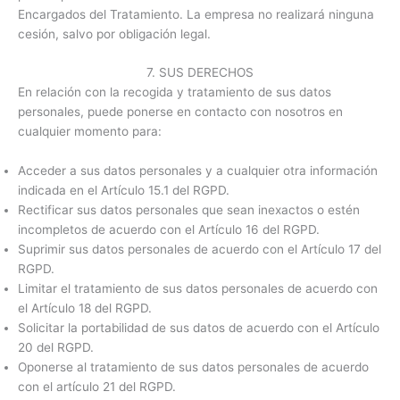
Encargados del Tratamiento. La empresa no realizará ninguna
cesión, salvo por obligación legal.
7. SUS DERECHOS
En relación con la recogida y tratamiento de sus datos
personales, puede ponerse en contacto con nosotros en
cualquier momento para:
Acceder a sus datos personales y a cualquier otra información
indicada en el Artículo 15.1 del RGPD.
Rectificar sus datos personales que sean inexactos o estén
incompletos de acuerdo con el Artículo 16 del RGPD.
Suprimir sus datos personales de acuerdo con el Artículo 17 del
RGPD.
Limitar el tratamiento de sus datos personales de acuerdo con
el Artículo 18 del RGPD.
Solicitar la portabilidad de sus datos de acuerdo con el Artículo
20 del RGPD.
Oponerse al tratamiento de sus datos personales de acuerdo
con el artículo 21 del RGPD.