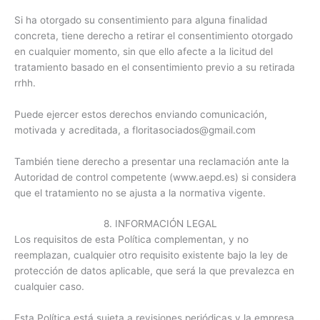
Si ha otorgado su consentimiento para alguna finalidad
concreta, tiene derecho a retirar el consentimiento otorgado
en cualquier momento, sin que ello afecte a la licitud del
tratamiento basado en el consentimiento previo a su retirada
rrhh.
Puede ejercer estos derechos enviando comunicación,
motivada y acreditada, a floritasociados@gmail.com
También tiene derecho a presentar una reclamación ante la
Autoridad de control competente (www.aepd.es) si considera
que el tratamiento no se ajusta a la normativa vigente.
8. INFORMACIÓN LEGAL
Los requisitos de esta Política complementan, y no
reemplazan, cualquier otro requisito existente bajo la ley de
protección de datos aplicable, que será la que prevalezca en
cualquier caso.
Esta Política está sujeta a revisiones periódicas y la empresa