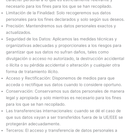
necesario para los fines para los que se han recopilado.
Limitación de la Finalidad: Solo recogeremos sus datos
personales para los fines declarados y solo según sus deseos.
Precisión: Mantendremos sus datos personales exactos y
actualizados.
Seguridad de los Datos: Aplicamos las medidas técnicas y
organizativas adecuadas y proporcionales a los riesgos para
garantizar que sus datos no sufran daños, tales como
divulgación o acceso no autorizado, la destrucción accidental
o ilícita o su pérdida accidental o alteración y cualquier otra
forma de tratamiento ilícito.
Acceso y Rectificación: Disponemos de medios para que
acceda o rectifique sus datos cuando lo considere oportuno.
Conservación: Conservamos sus datos personales de manera
legal y apropiada y solo mientras es necesario para los fines
para los que se han recopilado.
Las transferencias internacionales: cuando se dé el caso de
que sus datos vayan a ser transferidos fuera de la UE/EEE se
protegerán adecuadamente.
Terceros: El acceso y transferencia de datos personales a