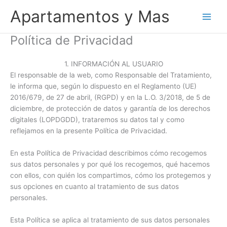
Ir
Apartamentos y Mas
al
contenido
Política de Privacidad
1. INFORMACIÓN AL USUARIO
El responsable de la web, como Responsable del Tratamiento,
le informa que, según lo dispuesto en el Reglamento (UE)
2016/679, de 27 de abril, (RGPD) y en la L.O. 3/2018, de 5 de
diciembre, de protección de datos y garantía de los derechos
digitales (LOPDGDD), trataremos su datos tal y como
reflejamos en la presente Política de Privacidad.
En esta Política de Privacidad describimos cómo recogemos
sus datos personales y por qué los recogemos, qué hacemos
con ellos, con quién los compartimos, cómo los protegemos y
sus opciones en cuanto al tratamiento de sus datos
personales.
Esta Política se aplica al tratamiento de sus datos personales