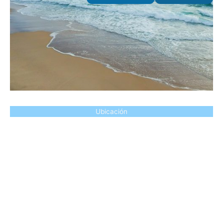
Ubicación