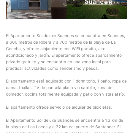
El Apartamento Sol deluxe Suances se encuentra en Suances,
a 600 metros de Ribera y a 700 metros de la playa de La
Concha, y ofrece alojamiento con WiFi gratuita, aire
acondicionado y jardín. El apartamento ofrece aparcamiento
privado gratuito y se encuentra en una zona ideal para
practicar actividades como senderismo y pesca.
El apartamento está equipado con 1 dormitorio, 1 baño, ropa de
cama, toallas, TV de pantalla plana vía satélite, zona de
comedor, cocina totalmente equipada y patio con vistas al río.
El apartamento ofrece servicio de alquiler de bicicletas.
El Apartamento Sol deluxe Suances se encuentra a 1,3 km de
la playa de Los Locos y a 32 km del puerto de Santander. El