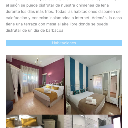
el salón se puede disfrutar de nuestra chimenea de leña
durante los días más fríos. Todas las habitaciones disponen de
calefacción y conexión inalámbrica a internet. Además, la casa
tiene una terraza con mesa al aire libre donde se puede
disfrutar de un día de barbacoa.
Habitaciones