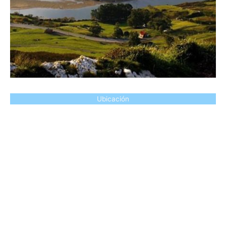
Ubicación