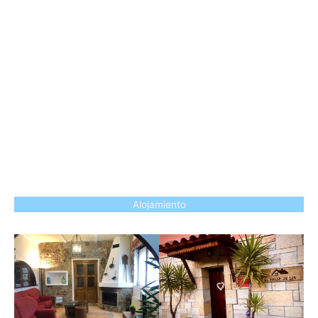
Alojamiento