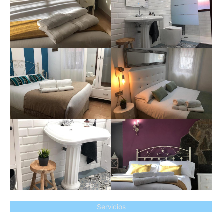
Servicios