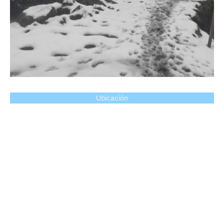
Ubicación