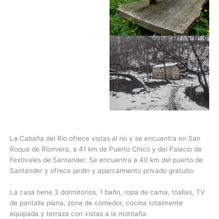
La Cabaña del Río ofrece vistas al río y se encuentra en San
Roque de Ríomiera, a 41 km de Puerto Chico y del Palacio de
Festivales de Santander. Se encuentra a 40 km del puerto de
Santander y ofrece jardín y aparcamiento privado gratuito.
La casa tiene 3 dormitorios, 1 baño, ropa de cama, toallas, TV
de pantalla plana, zona de comedor, cocina totalmente
equipada y terraza con vistas a la montaña.