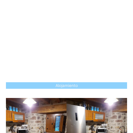
Alojamiento