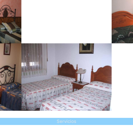
Servicios