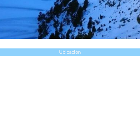
Ubicación