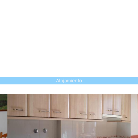
Alojamiento