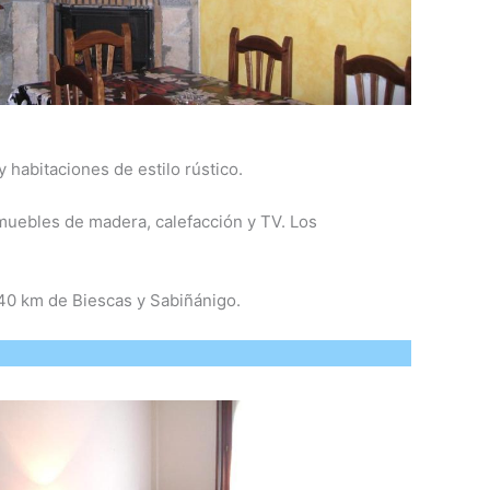
habitaciones de estilo rústico.
muebles de madera, calefacción y TV. Los
40 km de Biescas y Sabiñánigo.