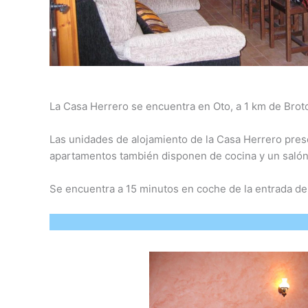
La Casa Herrero se encuentra en Oto, a 1 km de Broto
Las unidades de alojamiento de la Casa Herrero pres
apartamentos también disponen de cocina y un saló
Se encuentra a 15 minutos en coche de la entrada de